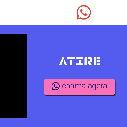
chama agora