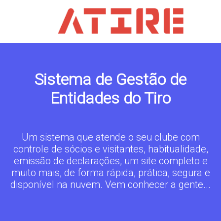
Sistema de Gestão de
Entidades do Tiro
Um sistema que atende o seu clube com
controle de sócios e visitantes, habitualidade,
emissão de declarações, um site completo e
muito mais, de forma rápida, prática, segura e
disponível na nuvem. Vem conhecer a gente...