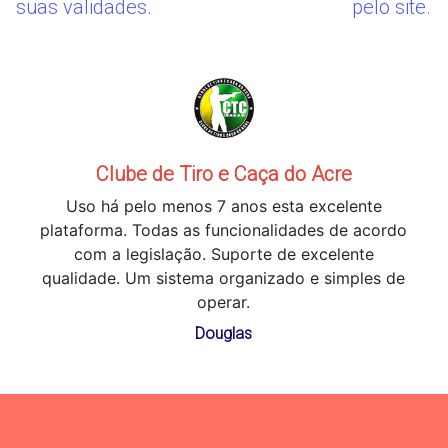
suas validades.
pelo site.
Clube de Tiro e Caça do Acre
Uso há pelo menos 7 anos esta excelente
plataforma. Todas as funcionalidades de acordo
com a legislação. Suporte de excelente
qualidade. Um sistema organizado e simples de
operar.
Douglas