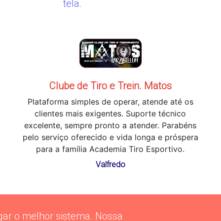
tela.
Clube de Tiro e Trein. Matos
Plataforma simples de operar, atende até os
clientes mais exigentes. Suporte técnico
excelente, sempre pronto a atender. Parabéns
pelo serviço oferecido e vida longa e próspera
para a família Academia Tiro Esportivo.
Valfredo
gar o melhor sistema. Nossa