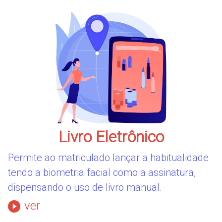
Livro Eletrônico
Permite ao matriculado lançar a habitualidade
tendo a biometria facial como a assinatura,
dispensando o uso de livro manual.
ver