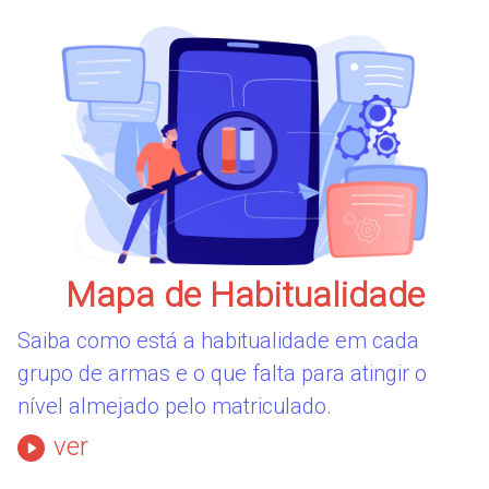
Mapa de Habitualidade
Saiba como está a habitualidade em cada
grupo de armas e o que falta para atingir o
nível almejado pelo matriculado.
ver